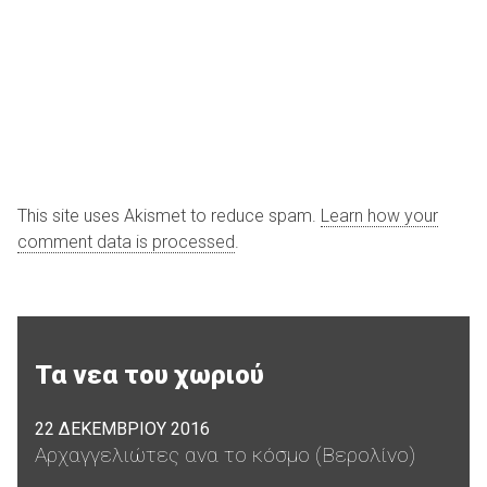
This site uses Akismet to reduce spam.
Learn how your
comment data is processed
.
Τα νεα του χωριού
22 ΔΕΚΕΜΒΡΙΟΥ 2016
Αρχαγγελιώτες ανα το κόσμο (Βερολίνο)