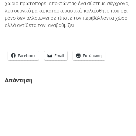
χωριό πρωτοπορεί αποκτώντας ένα σύστημα σύγχρονο,
λειτουργικό μα και κατασκευαστικά καλαίσθητο που όχι
μόνο δεν αλλοιώνει σε τίποτε τον περιβάλλοντα χώρο
αλλά αντίθετα τον αναβαθμίζει.
Facebook
Email
Εκτύπωση
Απάντηση